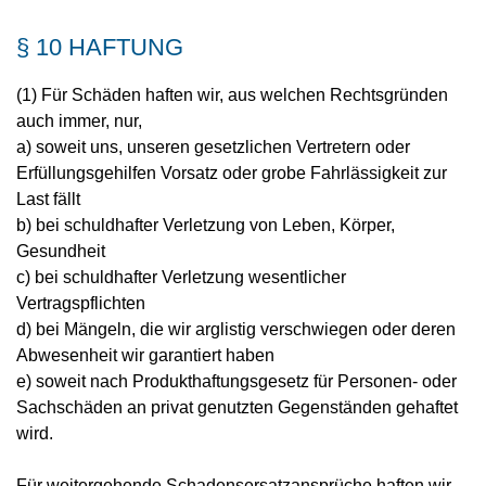
§ 10 HAFTUNG
(1) Für Schäden haften wir, aus welchen Rechtsgründen
auch immer, nur,
a) soweit uns, unseren gesetzlichen Vertretern oder
Erfüllungsgehilfen Vorsatz oder grobe Fahrlässigkeit zur
Last fällt
b) bei schuldhafter Verletzung von Leben, Körper,
Gesundheit
c) bei schuldhafter Verletzung wesentlicher
Vertragspflichten
d) bei Mängeln, die wir arglistig verschwiegen oder deren
Abwesenheit wir garantiert haben
e) soweit nach Produkthaftungsgesetz für Personen- oder
Sachschäden an privat genutzten Gegenständen gehaftet
wird.
Für weitergehende Schadensersatzansprüche haften wir