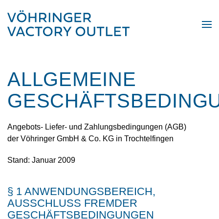
ALLGEMEINE
GESCHÄFTSBEDING
Angebots- Liefer- und Zahlungsbedingungen (AGB)
der Vöhringer GmbH & Co. KG in Trochtelfingen
Stand: Januar 2009
§ 1 ANWENDUNGSBEREICH,
AUSSCHLUSS FREMDER
GESCHÄFTSBEDINGUNGEN