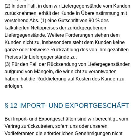
(2) In dem Fall, in dem wir Liefergegenstände vom Kunden
zurücknehmen, erhält der Kunde in Übereinstimmung mit
vorstehend Abs. (1) eine Gutschrift von 90 % des
kalkulierten Nettopreises der zurückgegebenen
Liefergegenstände. Weitere Forderungen stehen dem
Kunden nicht zu, insbesondere steht dem Kunden keine
ganze oder teilweise Rückzahlung des von ihm gezahlten
Preises für Liefergegenstände zu.
(3) Für den Fall der Rücksendung von Liefergegenständen
aufgrund von Mängeln, die wir nicht zu verantworten
haben, hat die Rücklieferung auf Kosten des Kunden zu
erfolgen.
§ 12 IMPORT- UND EXPORTGESCHÄFT
Bei Import- und Exportgeschäften sind wir berechtigt, vom
Vertrag zurückzutreten, sofern uns oder unseren
Vorlieferanten die erforderlichen Genehmigungen nicht