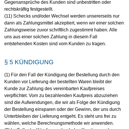
Gegenansprüche des Kunden sind unbestritten oder
rechtskräftig festgestellt.
(11) Schecks und/oder Wechsel werden unsererseits nur
dann als Zahlungsmittel akzeptiert, wenn wir einer solchen
Zahlungsweise zuvor schriftlich zugestimmt haben. Alle
uns aus einer solchen Zahlung in diesem Fall
entstehenden Kosten sind vom Kunden zu tragen.
§ 5 KÜNDIGUNG
(1) Für den Fall der Kündigung der Bestellung durch den
Kunden vor Lieferung der bestellten Waren bleibt der
Kunde zur Zahlung des vereinbarten Kaufpreises
verpflichtet. Vom zu bezahlenden Kaufpreis abzuziehen
sind die Aufwendungen, die wir als Folge der Kündigung
der Bestellung einsparen oder der Gewinn, der uns durch
Unterbleiben der Lieferung entgeht. Es steht uns frei zu
wählen, welche Berechnungsmethode wir anwenden.