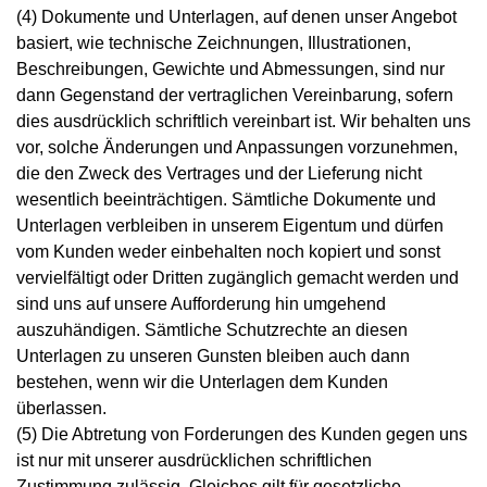
(4) Dokumente und Unterlagen, auf denen unser Angebot
basiert, wie technische Zeichnungen, Illustrationen,
Beschreibungen, Gewichte und Abmessungen, sind nur
dann Gegenstand der vertraglichen Vereinbarung, sofern
dies ausdrücklich schriftlich vereinbart ist. Wir behalten uns
vor, solche Änderungen und Anpassungen vorzunehmen,
die den Zweck des Vertrages und der Lieferung nicht
wesentlich beeinträchtigen. Sämtliche Dokumente und
Unterlagen verbleiben in unserem Eigentum und dürfen
vom Kunden weder einbehalten noch kopiert und sonst
vervielfältigt oder Dritten zugänglich gemacht werden und
sind uns auf unsere Aufforderung hin umgehend
auszuhändigen. Sämtliche Schutzrechte an diesen
Unterlagen zu unseren Gunsten bleiben auch dann
bestehen, wenn wir die Unterlagen dem Kunden
überlassen.
(5) Die Abtretung von Forderungen des Kunden gegen uns
ist nur mit unserer ausdrücklichen schriftlichen
Zustimmung zulässig. Gleiches gilt für gesetzliche