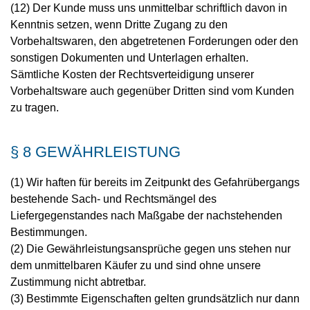
(12) Der Kunde muss uns unmittelbar schriftlich davon in
Kenntnis setzen, wenn Dritte Zugang zu den
Vorbehaltswaren, den abgetretenen Forderungen oder den
sonstigen Dokumenten und Unterlagen erhalten.
Sämtliche Kosten der Rechtsverteidigung unserer
Vorbehaltsware auch gegenüber Dritten sind vom Kunden
zu tragen.
§ 8 GEWÄHRLEISTUNG
(1) Wir haften für bereits im Zeitpunkt des Gefahrübergangs
bestehende Sach- und Rechtsmängel des
Liefergegenstandes nach Maßgabe der nachstehenden
Bestimmungen.
(2) Die Gewährleistungsansprüche gegen uns stehen nur
dem unmittelbaren Käufer zu und sind ohne unsere
Zustimmung nicht abtretbar.
(3) Bestimmte Eigenschaften gelten grundsätzlich nur dann