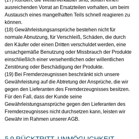
ausreichenden Vorrat an Ersatzteilen vorhalten, um beim
Austausch eines mangelhaften Teils schnell reagieren zu
können.
(18) Gewährleistungsansprüche bestehen nicht für
normale Abnutzung, für Verschleiß, Schäden, die durch
den Käufer oder einen Dritten verschuldet werden, eine
unsachgemäße Benutzung oder Missbrauch der Produkte
einschließlich einer versehentlichen oder willentlichen
Zerstörung oder Beschädigung der Produkte.
(19) Bei Fremderzeugnissen beschränkt sich unsere
Gewährleistung auf die Abtretung der Ansprüche, die wir
gegen den Lieferanten des Fremderzeugnisses besitzen.
Für den Fall, dass der Kunde seine
Gewährleistungsansprüche gegen den Lieferanten des
Fremderzeugnisses nicht durchsetzen kann, leisten wir
Gewähr im Rahmen unserer AGB.
§ 9 RÜCKTRITT, UNMÖGLICHKEIT