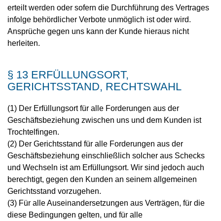
erteilt werden oder sofern die Durchführung des Vertrages
infolge behördlicher Verbote unmöglich ist oder wird.
Ansprüche gegen uns kann der Kunde hieraus nicht
herleiten.
§ 13 ERFÜLLUNGSORT,
GERICHTSSTAND, RECHTSWAHL
(1) Der Erfüllungsort für alle Forderungen aus der
Geschäftsbeziehung zwischen uns und dem Kunden ist
Trochtelfingen.
(2) Der Gerichtsstand für alle Forderungen aus der
Geschäftsbeziehung einschließlich solcher aus Schecks
und Wechseln ist am Erfüllungsort. Wir sind jedoch auch
berechtigt, gegen den Kunden an seinem allgemeinen
Gerichtsstand vorzugehen.
(3) Für alle Auseinandersetzungen aus Verträgen, für die
diese Bedingungen gelten, und für alle