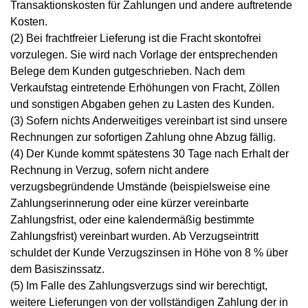
Transaktionskosten für Zahlungen und andere auftretende
Kosten.
(2) Bei frachtfreier Lieferung ist die Fracht skontofrei
vorzulegen. Sie wird nach Vorlage der entsprechenden
Belege dem Kunden gutgeschrieben. Nach dem
Verkaufstag eintretende Erhöhungen von Fracht, Zöllen
und sonstigen Abgaben gehen zu Lasten des Kunden.
(3) Sofern nichts Anderweitiges vereinbart ist sind unsere
Rechnungen zur sofortigen Zahlung ohne Abzug fällig.
(4) Der Kunde kommt spätestens 30 Tage nach Erhalt der
Rechnung in Verzug, sofern nicht andere
verzugsbegründende Umstände (beispielsweise eine
Zahlungserinnerung oder eine kürzer vereinbarte
Zahlungsfrist, oder eine kalendermäßig bestimmte
Zahlungsfrist) vereinbart wurden. Ab Verzugseintritt
schuldet der Kunde Verzugszinsen in Höhe von 8 % über
dem Basiszinssatz.
(5) Im Falle des Zahlungsverzugs sind wir berechtigt,
weitere Lieferungen von der vollständigen Zahlung der in