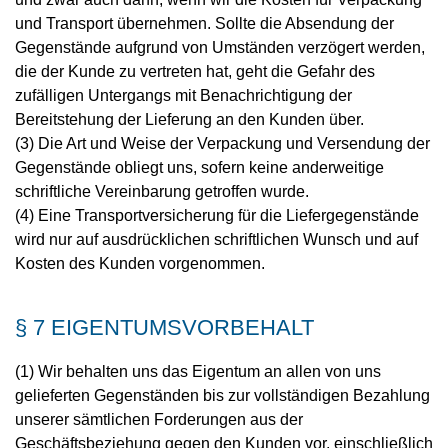
und Transport übernehmen. Sollte die Absendung der
Gegenstände aufgrund von Umständen verzögert werden,
die der Kunde zu vertreten hat, geht die Gefahr des
zufälligen Untergangs mit Benachrichtigung der
Bereitstehung der Lieferung an den Kunden über.
(3) Die Art und Weise der Verpackung und Versendung der
Gegenstände obliegt uns, sofern keine anderweitige
schriftliche Vereinbarung getroffen wurde.
(4) Eine Transportversicherung für die Liefergegenstände
wird nur auf ausdrücklichen schriftlichen Wunsch und auf
Kosten des Kunden vorgenommen.
§ 7 EIGENTUMSVORBEHALT
(1) Wir behalten uns das Eigentum an allen von uns
gelieferten Gegenständen bis zur vollständigen Bezahlung
unserer sämtlichen Forderungen aus der
Geschäftsbeziehung gegen den Kunden vor, einschließlich