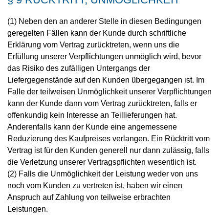
(1) Neben den an anderer Stelle in diesen Bedingungen
geregelten Fällen kann der Kunde durch schriftliche
Erklärung vom Vertrag zurücktreten, wenn uns die
Erfüllung unserer Verpflichtungen unmöglich wird, bevor
das Risiko des zufälligen Untergangs der
Liefergegenstände auf den Kunden übergegangen ist. Im
Falle der teilweisen Unmöglichkeit unserer Verpflichtungen
kann der Kunde dann vom Vertrag zurücktreten, falls er
offenkundig kein Interesse an Teillieferungen hat.
Anderenfalls kann der Kunde eine angemessene
Reduzierung des Kaufpreises verlangen. Ein Rücktritt vom
Vertrag ist für den Kunden generell nur dann zulässig, falls
die Verletzung unserer Vertragspflichten wesentlich ist.
(2) Falls die Unmöglichkeit der Leistung weder von uns
noch vom Kunden zu vertreten ist, haben wir einen
Anspruch auf Zahlung von teilweise erbrachten
Leistungen.