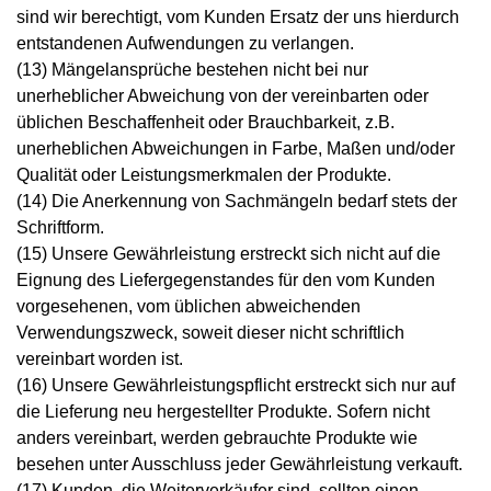
sind wir berechtigt, vom Kunden Ersatz der uns hierdurch
entstandenen Aufwendungen zu verlangen.
(13) Mängelansprüche bestehen nicht bei nur
unerheblicher Abweichung von der vereinbarten oder
üblichen Beschaffenheit oder Brauchbarkeit, z.B.
unerheblichen Abweichungen in Farbe, Maßen und/oder
Qualität oder Leistungsmerkmalen der Produkte.
(14) Die Anerkennung von Sachmängeln bedarf stets der
Schriftform.
(15) Unsere Gewährleistung erstreckt sich nicht auf die
Eignung des Liefergegenstandes für den vom Kunden
vorgesehenen, vom üblichen abweichenden
Verwendungszweck, soweit dieser nicht schriftlich
vereinbart worden ist.
(16) Unsere Gewährleistungspflicht erstreckt sich nur auf
die Lieferung neu hergestellter Produkte. Sofern nicht
anders vereinbart, werden gebrauchte Produkte wie
besehen unter Ausschluss jeder Gewährleistung verkauft.
(17) Kunden, die Weiterverkäufer sind, sollten einen