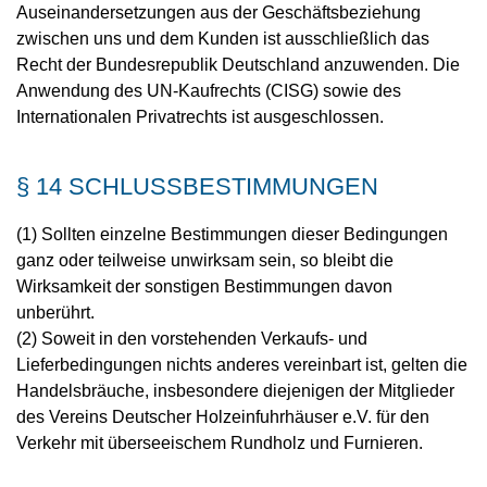
Auseinandersetzungen aus der Geschäftsbeziehung
zwischen uns und dem Kunden ist ausschließlich das
Recht der Bundesrepublik Deutschland anzuwenden. Die
Anwendung des UN-Kaufrechts (CISG) sowie des
Internationalen Privatrechts ist ausgeschlossen.
§ 14 SCHLUSSBESTIMMUNGEN
(1) Sollten einzelne Bestimmungen dieser Bedingungen
ganz oder teilweise unwirksam sein, so bleibt die
Wirksamkeit der sonstigen Bestimmungen davon
unberührt.
(2) Soweit in den vorstehenden Verkaufs- und
Lieferbedingungen nichts anderes vereinbart ist, gelten die
Handelsbräuche, insbesondere diejenigen der Mitglieder
des Vereins Deutscher Holzeinfuhrhäuser e.V. für den
Verkehr mit überseeischem Rundholz und Furnieren.