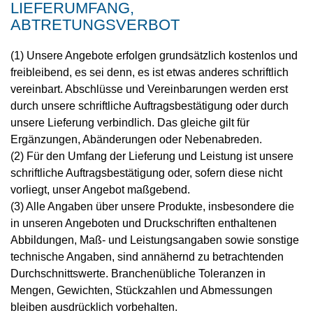
LIEFERUMFANG,
ABTRETUNGSVERBOT
(1) Unsere Angebote erfolgen grundsätzlich kostenlos und
freibleibend, es sei denn, es ist etwas anderes schriftlich
vereinbart. Abschlüsse und Vereinbarungen werden erst
durch unsere schriftliche Auftragsbestätigung oder durch
unsere Lieferung verbindlich. Das gleiche gilt für
Ergänzungen, Abänderungen oder Nebenabreden.
(2) Für den Umfang der Lieferung und Leistung ist unsere
schriftliche Auftragsbestätigung oder, sofern diese nicht
vorliegt, unser Angebot maßgebend.
(3) Alle Angaben über unsere Produkte, insbesondere die
in unseren Angeboten und Druckschriften enthaltenen
Abbildungen, Maß- und Leistungsangaben sowie sonstige
technische Angaben, sind annähernd zu betrachtenden
Durchschnittswerte. Branchenübliche Toleranzen in
Mengen, Gewichten, Stückzahlen und Abmessungen
bleiben ausdrücklich vorbehalten.