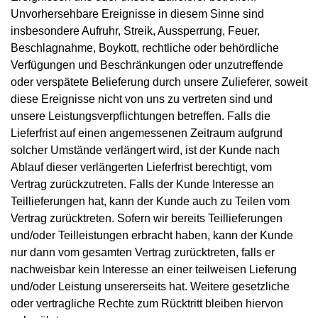
Unvorhersehbare Ereignisse in diesem Sinne sind
insbesondere Aufruhr, Streik, Aussperrung, Feuer,
Beschlagnahme, Boykott, rechtliche oder behördliche
Verfügungen und Beschränkungen oder unzutreffende
oder verspätete Belieferung durch unsere Zulieferer, soweit
diese Ereignisse nicht von uns zu vertreten sind und
unsere Leistungsverpflichtungen betreffen. Falls die
Lieferfrist auf einen angemessenen Zeitraum aufgrund
solcher Umstände verlängert wird, ist der Kunde nach
Ablauf dieser verlängerten Lieferfrist berechtigt, vom
Vertrag zurückzutreten. Falls der Kunde Interesse an
Teillieferungen hat, kann der Kunde auch zu Teilen vom
Vertrag zurücktreten. Sofern wir bereits Teillieferungen
und/oder Teilleistungen erbracht haben, kann der Kunde
nur dann vom gesamten Vertrag zurücktreten, falls er
nachweisbar kein Interesse an einer teilweisen Lieferung
und/oder Leistung unsererseits hat. Weitere gesetzliche
oder vertragliche Rechte zum Rücktritt bleiben hiervon