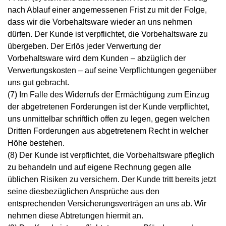
nach Ablauf einer angemessenen Frist zu mit der Folge,
dass wir die Vorbehaltsware wieder an uns nehmen
dürfen. Der Kunde ist verpflichtet, die Vorbehaltsware zu
übergeben. Der Erlös jeder Verwertung der
Vorbehaltsware wird dem Kunden – abzüglich der
Verwertungskosten – auf seine Verpflichtungen gegenüber
uns gut gebracht.
(7) Im Falle des Widerrufs der Ermächtigung zum Einzug
der abgetretenen Forderungen ist der Kunde verpflichtet,
uns unmittelbar schriftlich offen zu legen, gegen welchen
Dritten Forderungen aus abgetretenem Recht in welcher
Höhe bestehen.
(8) Der Kunde ist verpflichtet, die Vorbehaltsware pfleglich
zu behandeln und auf eigene Rechnung gegen alle
üblichen Risiken zu versichern. Der Kunde tritt bereits jetzt
seine diesbezüglichen Ansprüche aus den
entsprechenden Versicherungsverträgen an uns ab. Wir
nehmen diese Abtretungen hiermit an.