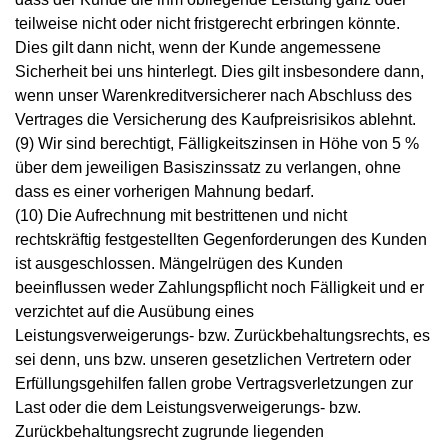
teilweise nicht oder nicht fristgerecht erbringen könnte.
Dies gilt dann nicht, wenn der Kunde angemessene
Sicherheit bei uns hinterlegt. Dies gilt insbesondere dann,
wenn unser Warenkreditversicherer nach Abschluss des
Vertrages die Versicherung des Kaufpreisrisikos ablehnt.
(9) Wir sind berechtigt, Fälligkeitszinsen in Höhe von 5 %
über dem jeweiligen Basiszinssatz zu verlangen, ohne
dass es einer vorherigen Mahnung bedarf.
(10) Die Aufrechnung mit bestrittenen und nicht
rechtskräftig festgestellten Gegenforderungen des Kunden
ist ausgeschlossen. Mängelrügen des Kunden
beeinflussen weder Zahlungspflicht noch Fälligkeit und er
verzichtet auf die Ausübung eines
Leistungsverweigerungs- bzw. Zurückbehaltungsrechts, es
sei denn, uns bzw. unseren gesetzlichen Vertretern oder
Erfüllungsgehilfen fallen grobe Vertragsverletzungen zur
Last oder die dem Leistungsverweigerungs- bzw.
Zurückbehaltungsrecht zugrunde liegenden