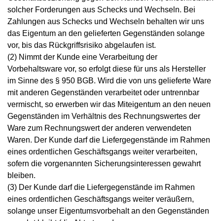
solcher Forderungen aus Schecks und Wechseln. Bei
Zahlungen aus Schecks und Wechseln behalten wir uns
das Eigentum an den gelieferten Gegenständen solange
vor, bis das Rückgriffsrisiko abgelaufen ist.
(2) Nimmt der Kunde eine Verarbeitung der
Vorbehaltsware vor, so erfolgt diese für uns als Hersteller
im Sinne des § 950 BGB. Wird die von uns gelieferte Ware
mit anderen Gegenständen verarbeitet oder untrennbar
vermischt, so erwerben wir das Miteigentum an den neuen
Gegenständen im Verhältnis des Rechnungswertes der
Ware zum Rechnungswert der anderen verwendeten
Waren. Der Kunde darf die Liefergegenstände im Rahmen
eines ordentlichen Geschäftsgangs weiter verarbeiten,
sofern die vorgenannten Sicherungsinteressen gewahrt
bleiben.
(3) Der Kunde darf die Liefergegenstände im Rahmen
eines ordentlichen Geschäftsgangs weiter veräußern,
solange unser Eigentumsvorbehalt an den Gegenständen