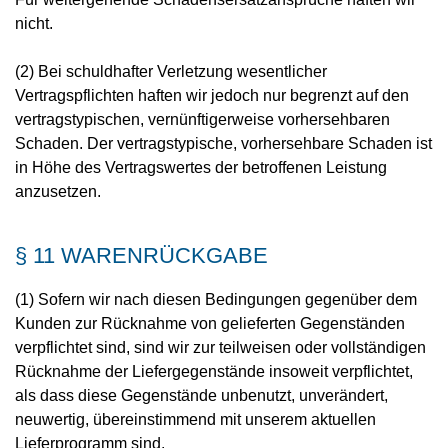
nicht.
(2) Bei schuldhafter Verletzung wesentlicher
Vertragspflichten haften wir jedoch nur begrenzt auf den
vertragstypischen, vernünftigerweise vorhersehbaren
Schaden. Der vertragstypische, vorhersehbare Schaden ist
in Höhe des Vertragswertes der betroffenen Leistung
anzusetzen.
§ 11 WARENRÜCKGABE
(1) Sofern wir nach diesen Bedingungen gegenüber dem
Kunden zur Rücknahme von gelieferten Gegenständen
verpflichtet sind, sind wir zur teilweisen oder vollständigen
Rücknahme der Liefergegenstände insoweit verpflichtet,
als dass diese Gegenstände unbenutzt, unverändert,
neuwertig, übereinstimmend mit unserem aktuellen
Lieferprogramm sind.