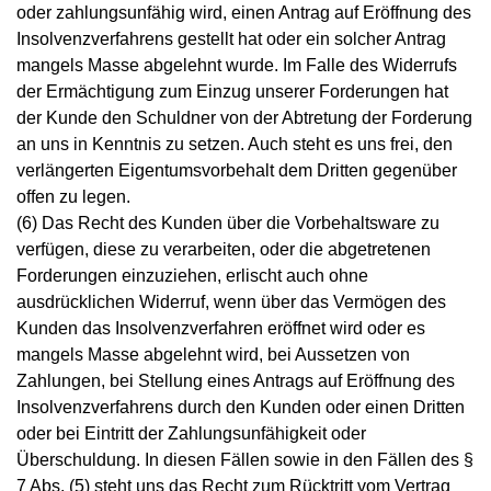
oder zahlungsunfähig wird, einen Antrag auf Eröffnung des
Insolvenzverfahrens gestellt hat oder ein solcher Antrag
mangels Masse abgelehnt wurde. Im Falle des Widerrufs
der Ermächtigung zum Einzug unserer Forderungen hat
der Kunde den Schuldner von der Abtretung der Forderung
an uns in Kenntnis zu setzen. Auch steht es uns frei, den
verlängerten Eigentumsvorbehalt dem Dritten gegenüber
offen zu legen.
(6) Das Recht des Kunden über die Vorbehaltsware zu
verfügen, diese zu verarbeiten, oder die abgetretenen
Forderungen einzuziehen, erlischt auch ohne
ausdrücklichen Widerruf, wenn über das Vermögen des
Kunden das Insolvenzverfahren eröffnet wird oder es
mangels Masse abgelehnt wird, bei Aussetzen von
Zahlungen, bei Stellung eines Antrags auf Eröffnung des
Insolvenzverfahrens durch den Kunden oder einen Dritten
oder bei Eintritt der Zahlungsunfähigkeit oder
Überschuldung. In diesen Fällen sowie in den Fällen des §
7 Abs. (5) steht uns das Recht zum Rücktritt vom Vertrag