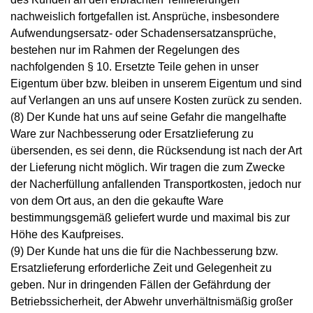
nachweislich fortgefallen ist. Ansprüche, insbesondere
Aufwendungsersatz- oder Schadensersatzansprüche,
bestehen nur im Rahmen der Regelungen des
nachfolgenden § 10. Ersetzte Teile gehen in unser
Eigentum über bzw. bleiben in unserem Eigentum und sind
auf Verlangen an uns auf unsere Kosten zurück zu senden.
(8) Der Kunde hat uns auf seine Gefahr die mangelhafte
Ware zur Nachbesserung oder Ersatzlieferung zu
übersenden, es sei denn, die Rücksendung ist nach der Art
der Lieferung nicht möglich. Wir tragen die zum Zwecke
der Nacherfüllung anfallenden Transportkosten, jedoch nur
von dem Ort aus, an den die gekaufte Ware
bestimmungsgemäß geliefert wurde und maximal bis zur
Höhe des Kaufpreises.
(9) Der Kunde hat uns die für die Nachbesserung bzw.
Ersatzlieferung erforderliche Zeit und Gelegenheit zu
geben. Nur in dringenden Fällen der Gefährdung der
Betriebssicherheit, der Abwehr unverhältnismäßig großer