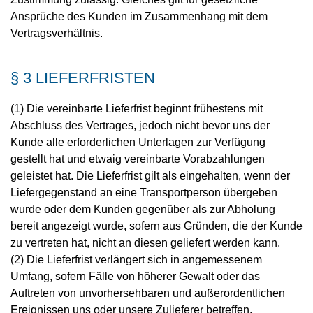
Ansprüche des Kunden im Zusammenhang mit dem
Vertragsverhältnis.
§ 3 LIEFERFRISTEN
(1) Die vereinbarte Lieferfrist beginnt frühestens mit
Abschluss des Vertrages, jedoch nicht bevor uns der
Kunde alle erforderlichen Unterlagen zur Verfügung
gestellt hat und etwaig vereinbarte Vorabzahlungen
geleistet hat. Die Lieferfrist gilt als eingehalten, wenn der
Liefergegenstand an eine Transportperson übergeben
wurde oder dem Kunden gegenüber als zur Abholung
bereit angezeigt wurde, sofern aus Gründen, die der Kunde
zu vertreten hat, nicht an diesen geliefert werden kann.
(2) Die Lieferfrist verlängert sich in angemessenem
Umfang, sofern Fälle von höherer Gewalt oder das
Auftreten von unvorhersehbaren und außerordentlichen
Ereignissen uns oder unsere Zulieferer betreffen.