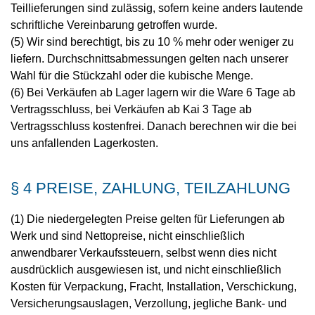
Teillieferungen sind zulässig, sofern keine anders lautende
schriftliche Vereinbarung getroffen wurde.
(5) Wir sind berechtigt, bis zu 10 % mehr oder weniger zu
liefern. Durchschnittsabmessungen gelten nach unserer
Wahl für die Stückzahl oder die kubische Menge.
(6) Bei Verkäufen ab Lager lagern wir die Ware 6 Tage ab
Vertragsschluss, bei Verkäufen ab Kai 3 Tage ab
Vertragsschluss kostenfrei. Danach berechnen wir die bei
uns anfallenden Lagerkosten.
§ 4 PREISE, ZAHLUNG, TEILZAHLUNG
(1) Die niedergelegten Preise gelten für Lieferungen ab
Werk und sind Nettopreise, nicht einschließlich
anwendbarer Verkaufssteuern, selbst wenn dies nicht
ausdrücklich ausgewiesen ist, und nicht einschließlich
Kosten für Verpackung, Fracht, Installation, Verschickung,
Versicherungsauslagen, Verzollung, jegliche Bank- und