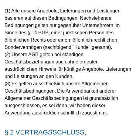
(1) Alle unsere Angebote, Lieferungen und Leistungen
basieren auf diesen Bedingungen. Nachstehende
Bedingungen gelten nur gegenüber Unternehmern im
Sinne des § 14 BGB, einer juristischen Person des
öffentlichen Rechts oder einem öffentlich-rechtlichen
Sondervermögen (nachfolgend "Kunde" genannt).
(2) Unsere AGB gelten bei ständigen
Geschäftsbeziehungen auch ohne erneuten
ausdrücklichen Hinweis für künftige Angebote, Lieferungen
und Leistungen an den Kunden.
(3) Es gelten ausschließlich unsere Allgemeinen
Geschäftsbedingungen. Die Anwendbarkeit anderer
Allgemeiner Geschäftsbedingungen ist grundsätzlich
ausgeschlossen, es sei denn, wir haben dieser
Anwendung ausdrücklich schriftlich zugestimmt.
§ 2 VERTRAGSSCHLUSS,